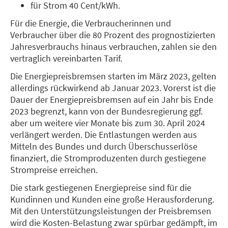
für Strom 40 Cent/kWh.
Für die Energie, die Verbraucherinnen und
Verbraucher über die 80 Prozent des prognostizierten
Jahresverbrauchs hinaus verbrauchen, zahlen sie den
vertraglich vereinbarten Tarif.
Die Energiepreisbremsen starten im März 2023, gelten
allerdings rückwirkend ab Januar 2023. Vorerst ist die
Dauer der Energiepreisbremsen auf ein Jahr bis Ende
2023 begrenzt, kann von der Bundesregierung ggf.
aber um weitere vier Monate bis zum 30. April 2024
verlängert werden. Die Entlastungen werden aus
Mitteln des Bundes und durch Überschusserlöse
finanziert, die Stromproduzenten durch gestiegene
Strompreise erreichen.
Die stark gestiegenen Energiepreise sind für die
Kundinnen und Kunden eine große Herausforderung.
Mit den Unterstützungsleistungen der Preisbremsen
wird die Kosten-Belastung zwar spürbar gedämpft, im