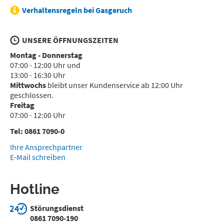
Verhaltensregeln bei Gasgeruch
UNSERE ÖFFNUNGSZEITEN
Montag - Donnerstag
07:00 - 12:00 Uhr und
13:00 - 16:30 Uhr
Mittwochs
bleibt unser Kundenservice ab 12:00 Uhr
geschlossen.
Freitag
07:00 - 12:00 Uhr
Tel: 0861 7090-0
Ihre Ansprechpartner
E-Mail schreiben
Hotline
Störungsdienst
0861 7090-190