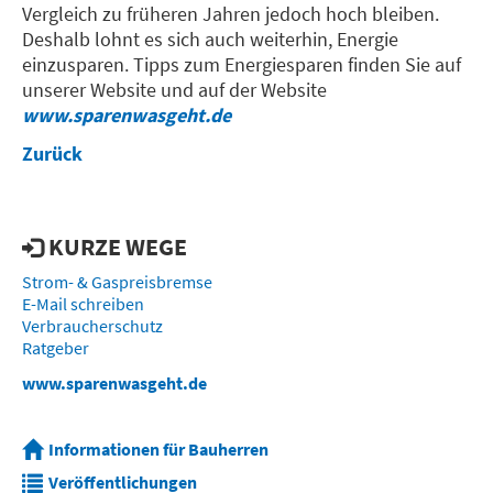
Vergleich zu früheren Jahren jedoch hoch bleiben.
Deshalb lohnt es sich auch weiterhin, Energie
einzusparen. Tipps zum Energiesparen finden Sie auf
unserer Website und auf der Website
www.sparenwasgeht.de
Zurück
KURZE WEGE
Strom- & Gaspreisbremse
E-Mail schreiben
Verbraucherschutz
Ratgeber
www.sparenwasgeht.de
Informationen für Bauherren
Veröffentlichungen