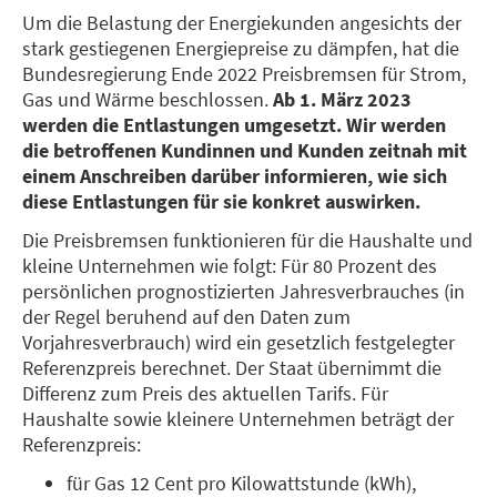
Um die Belastung der Energiekunden angesichts der
stark gestiegenen Energiepreise zu dämpfen, hat die
Bundesregierung Ende 2022 Preisbremsen für Strom,
Gas und Wärme beschlossen.
Ab 1. März 2023
werden die Entlastungen umgesetzt. Wir werden
die betroffenen Kundinnen und Kunden zeitnah mit
einem Anschreiben darüber informieren, wie sich
diese Entlastungen für sie konkret auswirken.
Die Preisbremsen funktionieren für die Haushalte und
kleine Unternehmen wie folgt: Für 80 Prozent des
persönlichen prognostizierten Jahresverbrauches (in
der Regel beruhend auf den Daten zum
Vorjahresverbrauch) wird ein gesetzlich festgelegter
Referenzpreis berechnet. Der Staat übernimmt die
Differenz zum Preis des aktuellen Tarifs. Für
Haushalte sowie kleinere Unternehmen beträgt der
Referenzpreis:
für Gas 12 Cent pro Kilowattstunde (kWh),