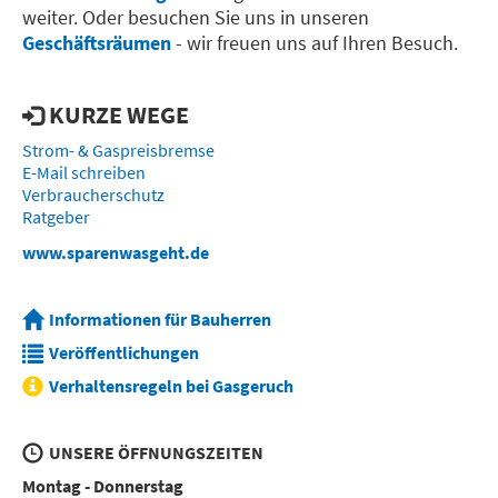
weiter. Oder besuchen Sie uns in unseren
Geschäftsräumen
- wir freuen uns auf Ihren Besuch.
KURZE WEGE
Strom- & Gaspreisbremse
E-Mail schreiben
Verbraucherschutz
Ratgeber
www.sparenwasgeht.de
Informationen für Bauherren
Veröffentlichungen
Verhaltensregeln bei Gasgeruch
UNSERE ÖFFNUNGSZEITEN
Montag - Donnerstag