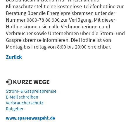
Klimaschutz stellt eine kostenlose Telefonhotline zur
Beratung über die Energiepreisbremsen unter der
Nummer 0800-78 88 900 zur Verfügung. Mit dieser
Hotline können sich alle Verbraucherinnen und
Verbraucher sowie Unternehmen über die Strom- und
Gaspreisbremse informieren. Die Hotline ist von
Montag bis Freitag von 8:00 bis 20:00 erreichbar.
Zurück
KURZE WEGE
Strom- & Gaspreisbremse
E-Mail schreiben
Verbraucherschutz
Ratgeber
www.sparenwasgeht.de