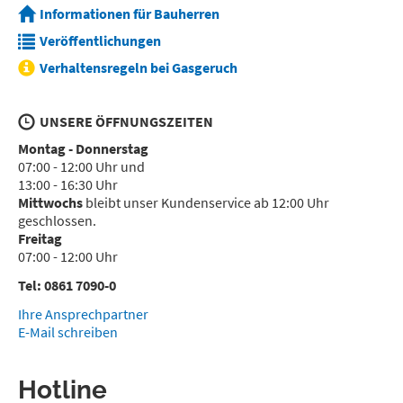
Informationen für Bauherren
Veröffentlichungen
Verhaltensregeln bei Gasgeruch
UNSERE ÖFFNUNGSZEITEN
Montag - Donnerstag
07:00 - 12:00 Uhr und
13:00 - 16:30 Uhr
Mittwochs
bleibt unser Kundenservice ab 12:00 Uhr
geschlossen.
Freitag
07:00 - 12:00 Uhr
Tel: 0861 7090-0
Ihre Ansprechpartner
E-Mail schreiben
Hotline