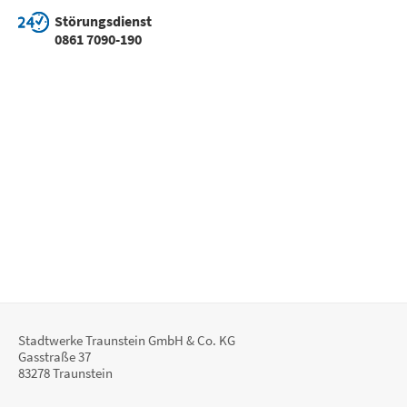
Störungsdienst
0861 7090-190
Stadtwerke Traunstein GmbH & Co. KG
Gasstraße 37
83278 Traunstein