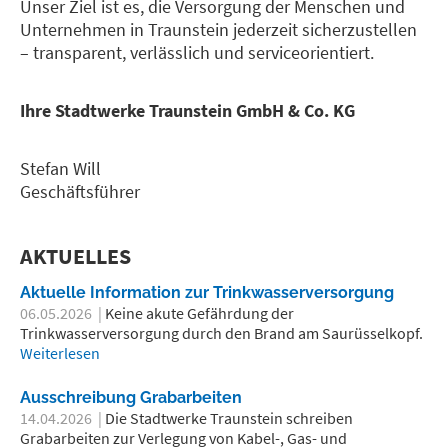
Unser Ziel ist es, die Versorgung der Menschen und
Unternehmen in Traunstein jederzeit sicherzustellen
– transparent, verlässlich und serviceorientiert.
Ihre Stadtwerke Traunstein GmbH & Co. KG
Stefan Will
Geschäftsführer
AKTUELLES
Aktuelle Information zur Trinkwasserversorgung
06.05.2026
|
Keine akute Gefährdung der
Trinkwasserversorgung durch den Brand am Saurüsselkopf.
Weiterlesen
Ausschreibung Grabarbeiten
14.04.2026
|
Die Stadtwerke Traunstein schreiben
Grabarbeiten zur Verlegung von Kabel-, Gas- und