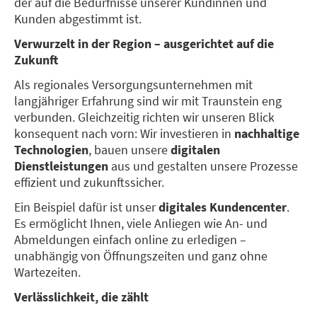
der auf die Bedürfnisse unserer Kundinnen und
Kunden abgestimmt ist.
Verwurzelt in der Region – ausgerichtet auf die
Zukunft
Als regionales Versorgungsunternehmen mit
langjähriger Erfahrung sind wir mit Traunstein eng
verbunden. Gleichzeitig richten wir unseren Blick
konsequent nach vorn: Wir investieren in
nachhaltige
Technologien
, bauen unsere
digitalen
Dienstleistungen
aus und gestalten unsere Prozesse
effizient und zukunftssicher.
Ein Beispiel dafür ist unser
digitales Kundencenter
.
Es ermöglicht Ihnen, viele Anliegen wie An- und
Abmeldungen einfach online zu erledigen –
unabhängig von Öffnungszeiten und ganz ohne
Wartezeiten.
Verlässlichkeit, die zählt