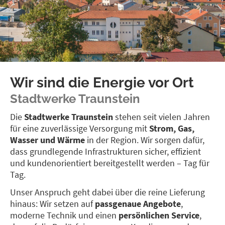
Wir sind die Energie vor Ort
Stadtwerke Traunstein
Die
Stadtwerke Traunstein
stehen seit vielen Jahren
für eine zuverlässige Versorgung mit
Strom, Gas,
Wasser und Wärme
in der Region. Wir sorgen dafür,
dass grundlegende Infrastrukturen sicher, effizient
und kundenorientiert bereitgestellt werden – Tag für
Tag.
Unser Anspruch geht dabei über die reine Lieferung
hinaus: Wir setzen auf
passgenaue Angebote
,
moderne Technik und einen
persönlichen Service
,