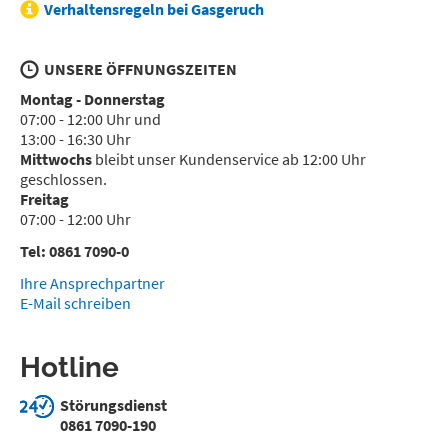
Verhaltensregeln bei Gasgeruch
UNSERE ÖFFNUNGSZEITEN
Montag - Donnerstag
07:00 - 12:00 Uhr und
13:00 - 16:30 Uhr
Mittwochs
bleibt unser Kundenservice ab 12:00 Uhr
geschlossen.
Freitag
07:00 - 12:00 Uhr
Tel: 0861 7090-0
Ihre Ansprechpartner
E-Mail schreiben
Hotline
Störungsdienst
0861 7090-190