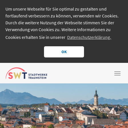
Um unsere Webseite für Sie optimal zu gestalten und
fortlaufend verbessern zu können, verwenden wir Cookies.
Durch die weitere Nutzung der Webseite stimmen Sie der
Verwendung von Cookies zu. Weitere Informationen zu
Cookies erhalten Sie in unserer
Datenschutzerklärung.
OK
Zum
Hauptinhalt
Togg
springen
navi