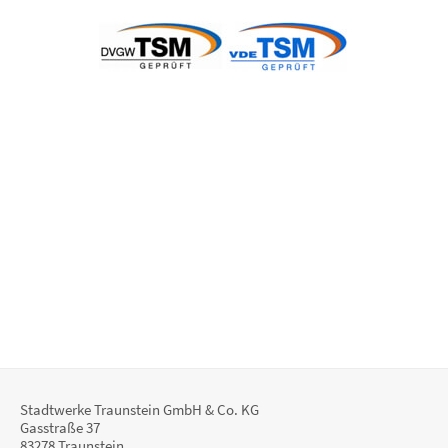
Stadtwerke Traunstein GmbH & Co. KG
Gasstraße 37
83278 Traunstein