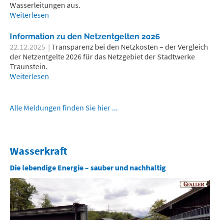
Wasserleitungen aus.
Weiterlesen
Information zu den Netzentgelten 2026
22.12.2025
|
Transparenz bei den Netzkosten – der Vergleich
der Netzentgelte 2026 für das Netzgebiet der Stadtwerke
Traunstein.
Weiterlesen
Alle Meldungen finden Sie hier ...
Wasserkraft
Die lebendige Energie – sauber und nachhaltig